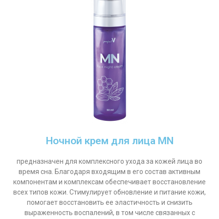
Ночной крем для лица MN
предназначен для комплексного ухода за кожей лица во
время сна. Благодаря входящим в его состав активным
компонентам и комплексам обеспечивает восстановление
всех типов кожи. Стимулирует обновление и питание кожи,
помогает восстановить ее эластичность и снизить
выраженность воспалений, в том числе связанных с