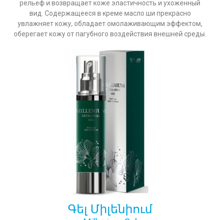
рельеф и возвращает коже эластичность и ухоженный
вид. Содержащееся в креме масло ши прекрасно
увлажняет кожу, обладает омолаживающим эффектом,
оберегает кожу от пагубного воздействия внешней среды.
Գել Միլենիում