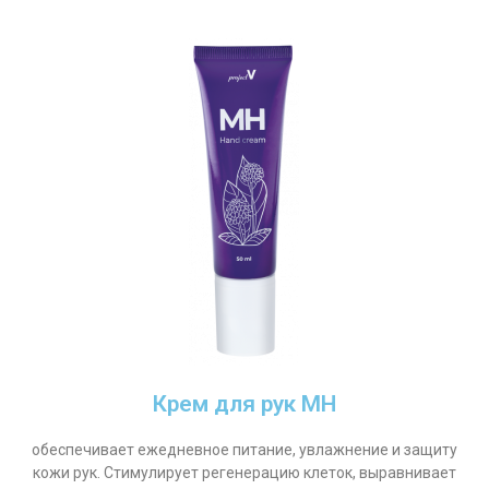
Крем для рук MH
обеспечивает ежедневное питание, увлажнение и защиту
кожи рук. Стимулирует регенерацию клеток, выравнивает