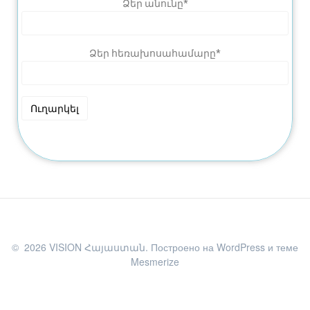
Ձեր անունը*
Ձեր հեռախոսահամարը*
© 2026 VISION Հայաստան. Построено на WordPress и
теме
Mesmerize