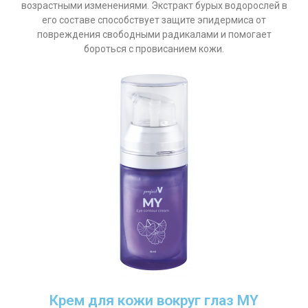
возрастными изменениями. Экстракт бурых водорослей в
его составе способствует защите эпидермиса от
повреждения свободными радикалами и помогает
бороться с провисанием кожи.
Крем для кожи вокруг глаз MY