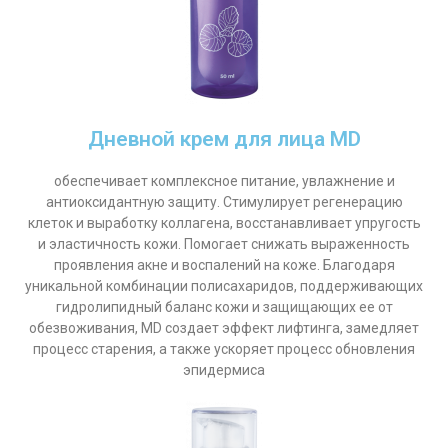
Дневной крем для лица MD
обеспечивает комплексное питание, увлажнение и
антиоксидантную защиту. Стимулирует регенерацию
клеток и выработку коллагена, восстанавливает упругость
и эластичность кожи. Помогает снижать выраженность
проявления акне и воспалений на коже. Благодаря
уникальной комбинации полисахаридов, поддерживающих
гидролипидный баланс кожи и защищающих ее от
обезвоживания, MD создает эффект лифтинга, замедляет
процесс старения, а также ускоряет процесс обновления
эпидермиса