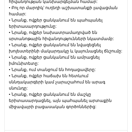
հիվանդության կանխարգելման համար:
• Բոլ որ մարդիկ՝ ուղեղի աշխատանքի լավացման
համար:
• Նրանք, ովքեր ցանկանում են պահպանել
երիտասարդությունը:
• Նրանք, ովքեր նախատրամադրված են
սրտանոթային հիվանդությունների նկատմամբ:
• Նրանք, ովքեր ցանկանում են նվազեցնել
խոլեստերինի մակարդակը և կայունացնել ճնշումը:
• Նրանք, ովքեր ցանկանում են ամրացնել
իմունիտետը:
• Նրանք, ում տանջում են հոդացավերը:
• Նրանք, ովքեր հաճախ են հետևում
սննդակարգերի կամ չարաշահում են արագ
սնունդը:
• Նրանք, ովքեր ցանկանում են մաշկը
երիտասարդացնել, այն պահպանել արտաքին
միջավայրի բացասական գործոններից: